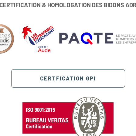
CERTIFICATION & HOMOLOGATION DES BIDONS AD
CERTFICATION GPI