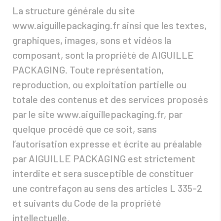
La structure générale du site
www.aiguillepackaging.fr ainsi que les textes,
graphiques, images, sons et vidéos la
composant, sont la propriété de AIGUILLE
PACKAGING. Toute représentation,
reproduction, ou exploitation partielle ou
totale des contenus et des services proposés
par le site www.aiguillepackaging.fr, par
quelque procédé que ce soit, sans
l’autorisation expresse et écrite au préalable
par AIGUILLE PACKAGING est strictement
interdite et sera susceptible de constituer
une contrefaçon au sens des articles L 335-2
et suivants du Code de la propriété
intellectuelle.