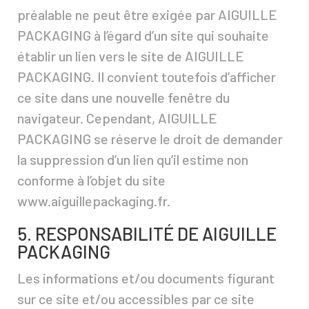
préalable ne peut être exigée par AIGUILLE
PACKAGING à l’égard d’un site qui souhaite
établir un lien vers le site de AIGUILLE
PACKAGING. Il convient toutefois d’afficher
ce site dans une nouvelle fenêtre du
navigateur. Cependant, AIGUILLE
PACKAGING se réserve le droit de demander
la suppression d’un lien qu’il estime non
conforme à l’objet du site
www.aiguillepackaging.fr.
5. RESPONSABILITÉ DE AIGUILLE
PACKAGING
Les informations et/ou documents figurant
sur ce site et/ou accessibles par ce site