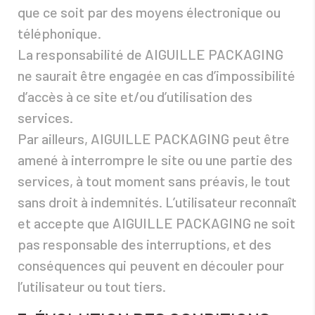
que ce soit par des moyens électronique ou
téléphonique.
La responsabilité de AIGUILLE PACKAGING
ne saurait être engagée en cas d’impossibilité
d’accès à ce site et/ou d’utilisation des
services.
Par ailleurs, AIGUILLE PACKAGING peut être
amené à interrompre le site ou une partie des
services, à tout moment sans préavis, le tout
sans droit à indemnités. L’utilisateur reconnaît
et accepte que AIGUILLE PACKAGING ne soit
pas responsable des interruptions, et des
conséquences qui peuvent en découler pour
l’utilisateur ou tout tiers.