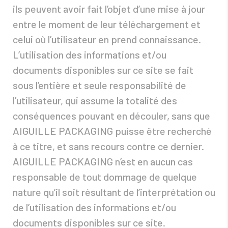
ils peuvent avoir fait l’objet d’une mise à jour
entre le moment de leur téléchargement et
celui où l’utilisateur en prend connaissance.
L’utilisation des informations et/ou
documents disponibles sur ce site se fait
sous l’entière et seule responsabilité de
l’utilisateur, qui assume la totalité des
conséquences pouvant en découler, sans que
AIGUILLE PACKAGING puisse être recherché
à ce titre, et sans recours contre ce dernier.
AIGUILLE PACKAGING n’est en aucun cas
responsable de tout dommage de quelque
nature qu’il soit résultant de l’interprétation ou
de l’utilisation des informations et/ou
documents disponibles sur ce site.