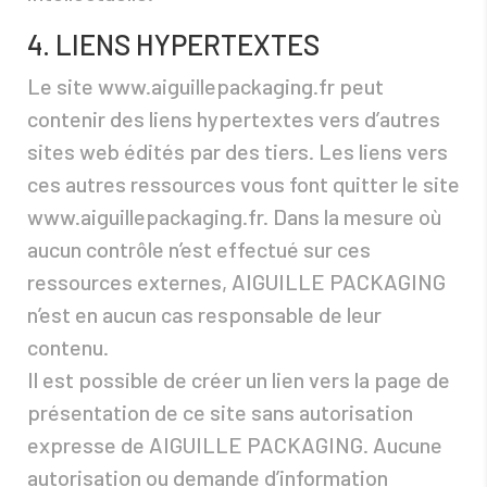
4. LIENS HYPERTEXTES
Le site www.aiguillepackaging.fr peut
contenir des liens hypertextes vers d’autres
sites web édités par des tiers. Les liens vers
ces autres ressources vous font quitter le site
www.aiguillepackaging.fr. Dans la mesure où
aucun contrôle n’est effectué sur ces
ressources externes, AIGUILLE PACKAGING
n’est en aucun cas responsable de leur
contenu.
Il est possible de créer un lien vers la page de
présentation de ce site sans autorisation
expresse de AIGUILLE PACKAGING. Aucune
autorisation ou demande d’information