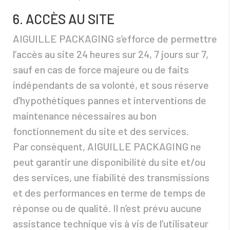
6. ACCÈS AU SITE
AIGUILLE PACKAGING s’efforce de permettre
l’accès au site 24 heures sur 24, 7 jours sur 7,
sauf en cas de force majeure ou de faits
indépendants de sa volonté, et sous réserve
d’hypothétiques pannes et interventions de
maintenance nécessaires au bon
fonctionnement du site et des services.
Par conséquent, AIGUILLE PACKAGING ne
peut garantir une disponibilité du site et/ou
des services, une fiabilité des transmissions
et des performances en terme de temps de
réponse ou de qualité. Il n’est prévu aucune
assistance technique vis à vis de l’utilisateur