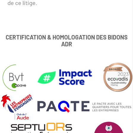
de ce litige.
CERTIFICATION & HOMOLOGATION DES BIDONS
ADR