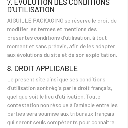
7. ÉVOLUTION DES CONDITIONS
D’UTILISATION
AIGUILLE PACKAGING se réserve le droit de
modifier les termes et mentions des
présentes conditions d’utilisation, à tout
moment et sans préavis, afin de les adapter
aux évolutions du site et de son exploitation.
8. DROIT APPLICABLE
Le présent site ainsi que ses conditions
d’utilisation sont régis par le droit français,
quel que soit le lieu d’utilisation. Toute
contestation non résolue à l’amiable entre les
parties sera soumise aux tribunaux français
qui seront seuls compétents pour connaître