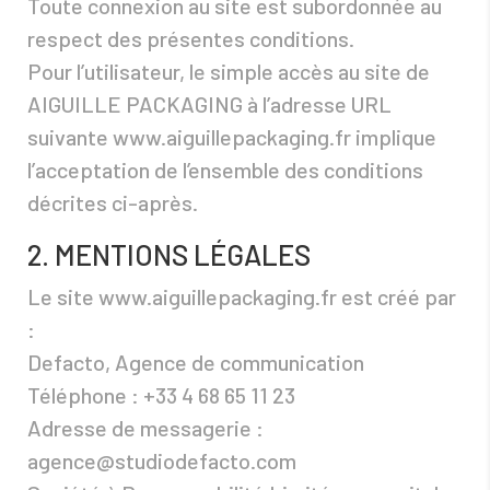
Toute connexion au site est subordonnée au
respect des présentes conditions.
Pour l’utilisateur, le simple accès au site de
AIGUILLE PACKAGING à l’adresse URL
suivante www.aiguillepackaging.fr implique
l’acceptation de l’ensemble des conditions
décrites ci-après.
2. MENTIONS LÉGALES
Le site www.aiguillepackaging.fr est créé par
:
Defacto, Agence de communication
Téléphone : +33 4 68 65 11 23
Adresse de messagerie :
agence@studiodefacto.com