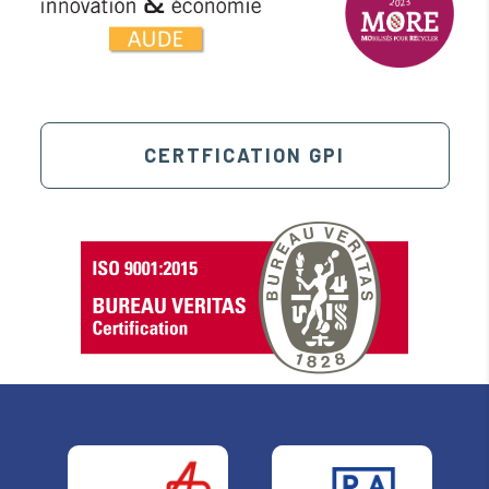
CERTFICATION GPI