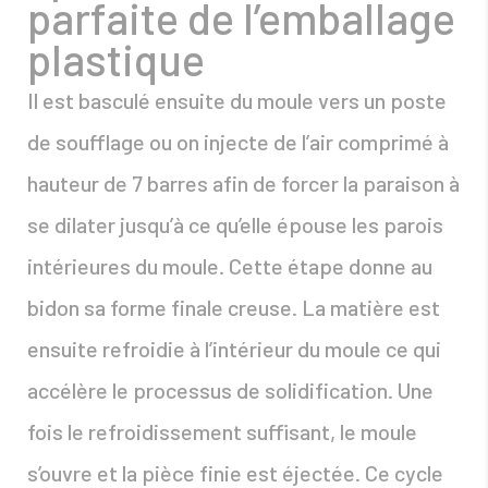
parfaite de l’emballage
plastique
Il est basculé ensuite du moule vers un poste
de soufflage ou on injecte de l’air comprimé à
hauteur de 7 barres afin de forcer la paraison à
se dilater jusqu’à ce qu’elle épouse les parois
intérieures du moule. Cette étape donne au
bidon sa forme finale creuse. La matière est
ensuite refroidie à l’intérieur du moule ce qui
accélère le processus de solidification. Une
fois le refroidissement suffisant, le moule
s’ouvre et la pièce finie est éjectée. Ce cycle