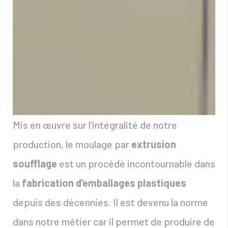
Mis en œuvre sur l’intégralité de notre
production, le moulage par
extrusion
soufflage
est un procédé incontournable dans
la
fabrication d’emballages plastiques
depuis des décennies. Il est devenu la norme
dans notre métier car il permet de produire de