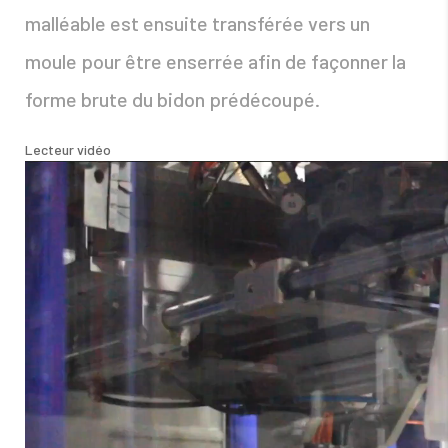
malléable est ensuite transférée vers un
moule pour être enserrée afin de façonner la
forme brute du bidon prédécoupé.
Lecteur vidéo