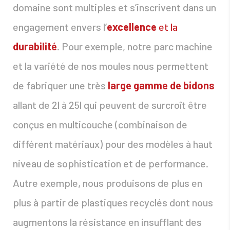
domaine sont multiples et s’inscrivent dans un
engagement envers l’
excellence
et la
durabilité
. Pour exemple, notre parc machine
et la variété de nos moules nous permettent
de fabriquer une très
large gamme de bidons
allant de 2l à 25l qui peuvent de surcroît être
conçus en multicouche (combinaison de
différent matériaux) pour des modèles à haut
niveau de sophistication et de performance.
Autre exemple, nous produisons de plus en
plus à partir de plastiques recyclés dont nous
augmentons la résistance en insufflant des