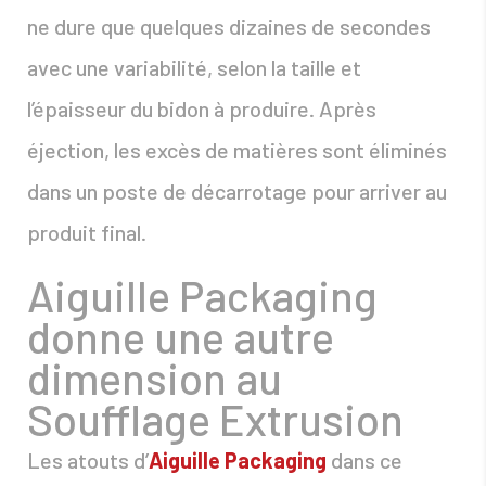
ne dure que quelques dizaines de secondes
avec une variabilité, selon la taille et
l’épaisseur du bidon à produire. Après
éjection, les excès de matières sont éliminés
dans un poste de décarrotage pour arriver au
produit final.
Aiguille Packaging
donne une autre
dimension au
Soufflage Extrusion
Les atouts d’
Aiguille Packaging
dans ce