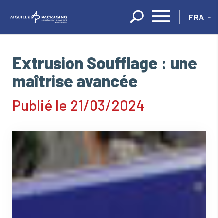
Panneau de gestion des cookies
Extrusion Soufflage : une
maîtrise avancée
Publié le 21/03/2024