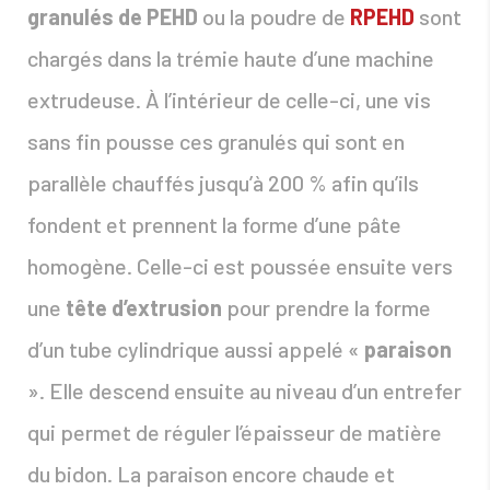
granulés de PEHD
ou la poudre de
RPEHD
sont
chargés dans la trémie haute d’une machine
extrudeuse. À l’intérieur de celle-ci, une vis
sans fin pousse ces granulés qui sont en
parallèle chauffés jusqu’à 200 % afin qu’ils
fondent et prennent la forme d’une pâte
homogène. Celle-ci est poussée ensuite vers
une
tête d’extrusion
pour prendre la forme
d’un tube cylindrique aussi appelé «
paraison
». Elle descend ensuite au niveau d’un entrefer
qui permet de réguler l’épaisseur de matière
du bidon. La paraison encore chaude et