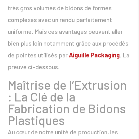
très gros volumes de bidons de formes
complexes avec un rendu parfaitement
uniforme. Mais ces avantages peuvent aller
bien plus loin notamment grâce aux procédés
de pointes utilisés par
Aiguille Packaging
. La
preuve ci-dessous.
Maîtrise de l’Extrusion
: La Clé de la
Fabrication de Bidons
Plastiques
Au cœur de notre unité de production, les