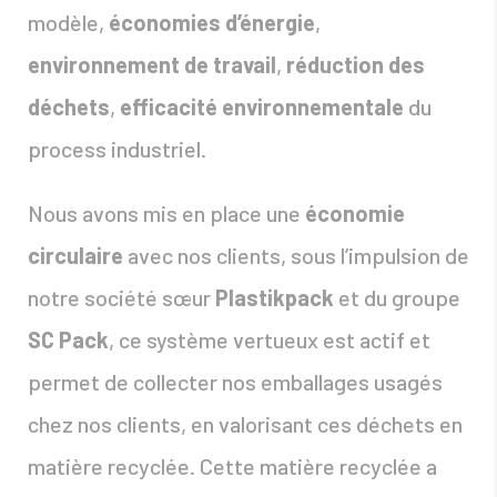
modèle,
économies d’énergie
,
environnement de travail
,
réduction des
déchets
,
efficacité environnementale
du
process industriel.
Nous avons mis en place une
économie
circulaire
avec nos clients, sous l’impulsion de
notre société sœur
Plastikpack
et du groupe
SC Pack
, ce système vertueux est actif et
permet de collecter nos emballages usagés
chez nos clients, en valorisant ces déchets en
matière recyclée. Cette matière recyclée a