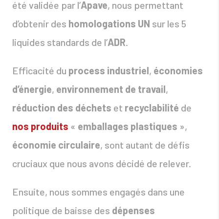
été validée par l’
Apave
, nous permettant
d’obtenir des
homologations UN
sur les 5
liquides standards de l’
ADR
.
Efficacité du
process industriel
,
économies
d’énergie
,
environnement de travail
,
réduction des déchets
et
recyclabilité
de
nos produits
«
emballages plastiques
»,
économie circulaire
, sont autant de défis
cruciaux que nous avons décidé de relever.
Ensuite, nous sommes engagés dans une
politique de baisse des
dépenses