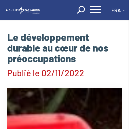
Panneau de gestion des cookies
Le développement
durable au cœur de nos
préoccupations
Publié le 02/11/2022