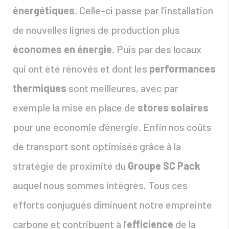
énergétiques
. Celle-ci passe par l’installation
de nouvelles lignes de production plus
économes en énergie
. Puis par des locaux
qui ont été rénovés et dont les
performances
thermiques
sont meilleures, avec par
exemple la mise en place de
stores solaires
pour une économie d’énergie. Enfin nos coûts
de transport sont optimisés grâce à la
stratégie de proximité du
Groupe SC Pack
auquel nous sommes intégrés. Tous ces
efforts conjugués diminuent notre empreinte
carbone et contribuent à l’
efficience
de la