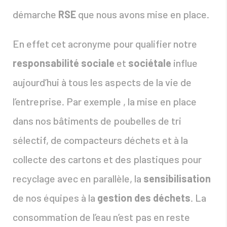
démarche
RSE
que nous avons mise en place.
En effet cet acronyme pour qualifier notre
responsabilité sociale
et
sociétale
influe
aujourd’hui à tous les aspects de la vie de
l’entreprise. Par exemple , la mise en place
dans nos bâtiments de poubelles de tri
sélectif, de compacteurs déchets et à la
collecte des cartons et des plastiques pour
recyclage avec en parallèle, la
sensibilisation
de nos équipes à la
gestion des déchets
. La
consommation de l’eau n’est pas en reste