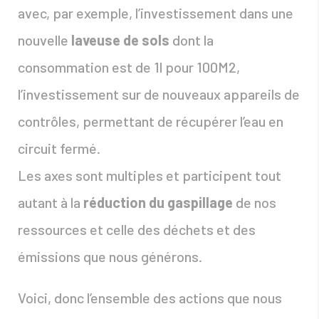
avec, par exemple, l’investissement dans une
nouvelle
laveuse de sols
dont la
consommation est de 1l pour 100M2,
l’investissement sur de nouveaux appareils de
contrôles, permettant de récupérer l’eau en
circuit fermé.
Les axes sont multiples et participent tout
autant à la
réduction du gaspillage
de nos
ressources et celle des déchets et des
émissions que nous générons.
Voici, donc l’ensemble des actions que nous