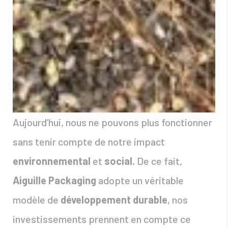
Aujourd’hui, nous ne pouvons plus fonctionner
sans tenir compte de notre impact
environnemental
et
social.
De ce fait,
Aiguille Packaging
adopte un véritable
modèle de
développement durable
, nos
investissements prennent en compte ce