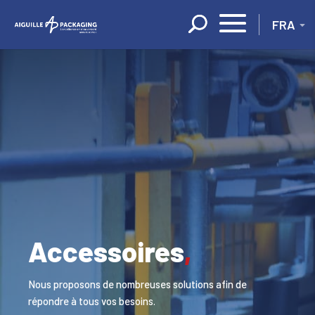
Panneau de gestion des cookies
Accessoires
,
Nous proposons de nombreuses solutions afin de
répondre à tous vos besoins.