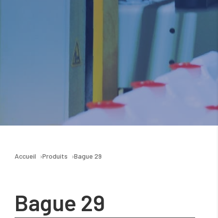
Accueil
Produits
Bague 29
Bague 29