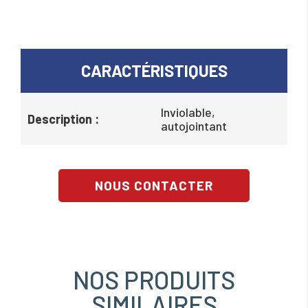
CARACTÉRISTIQUES
Inviolable,
Description :
autojointant
NOUS CONTACTER
NOS PRODUITS
SIMILAIRES