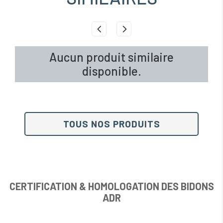
Aucun produit similaire
disponible.
TOUS NOS PRODUITS
CERTIFICATION & HOMOLOGATION DES BIDONS
ADR