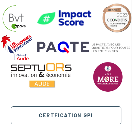
CERTFICATION GPI