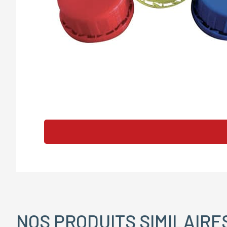
NOS PRODUITS SIMILAIRE