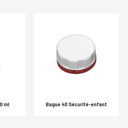
0 ml
Bague 40 Sécurité-enfant