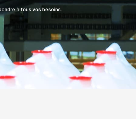
ondre à tous vos besoins.