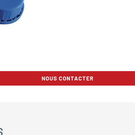
NOUS CONTACTER
S