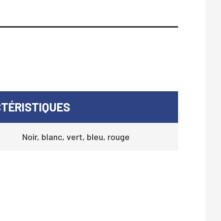
TÉRISTIQUES
Noir, blanc, vert, bleu, rouge