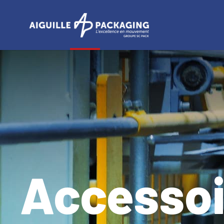
Panneau de gestion des cookies
Accessoi