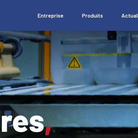
Entreprise
Produits
Actual
res
,