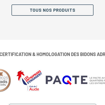
TOUS NOS PRODUITS
CERTIFICATION & HOMOLOGATION DES BIDONS AD