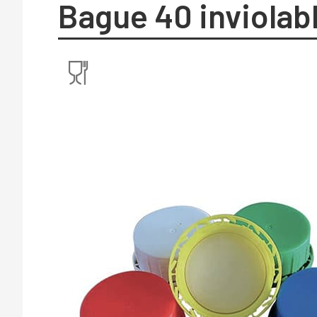
Bague 40 inviolabl