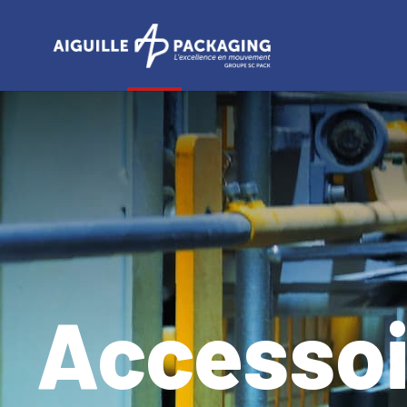
Panneau de gestion des cookies
Accessoi