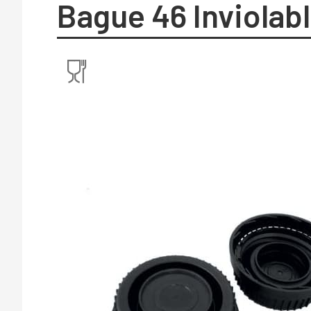
Bague 46 Inviolabl