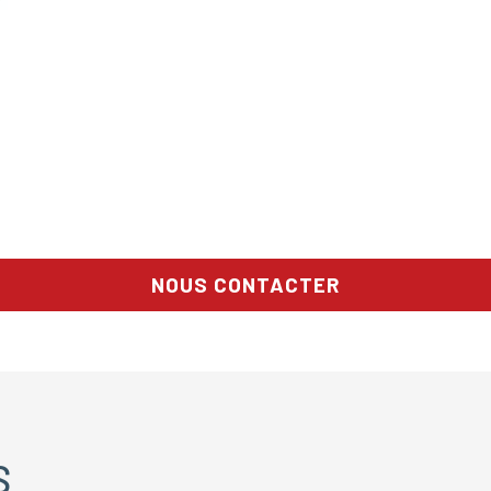
NOUS CONTACTER
S