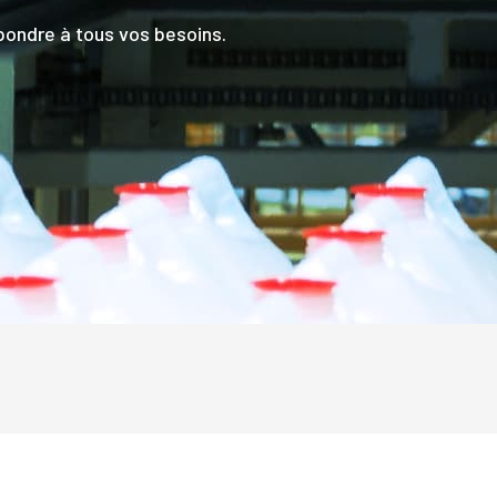
ondre à tous vos besoins.