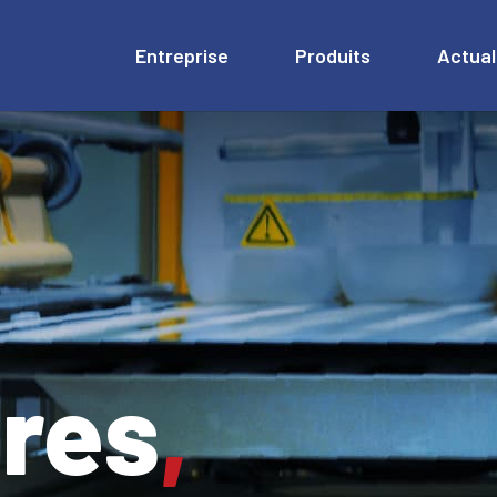
Entreprise
Produits
Actual
res
,