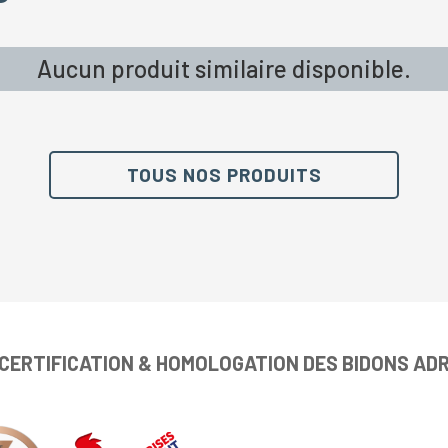
Aucun produit similaire disponible.
TOUS NOS PRODUITS
CERTIFICATION & HOMOLOGATION DES BIDONS AD