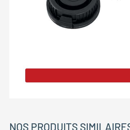
NOS PRODUITS SIMILAIRE