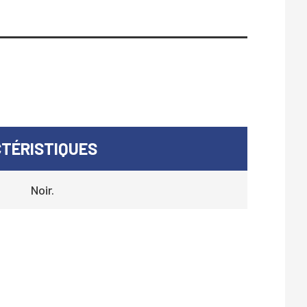
TÉRISTIQUES
Noir.