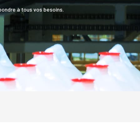
ondre à tous vos besoins.