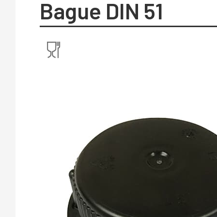
Bague DIN 51