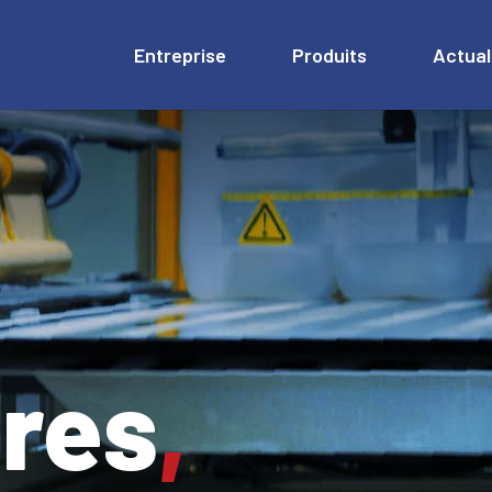
Entreprise
Produits
Actual
res
,