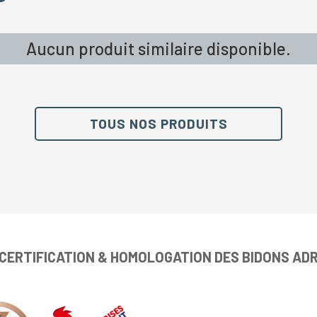
Aucun produit similaire disponible.
TOUS NOS PRODUITS
CERTIFICATION & HOMOLOGATION DES BIDONS AD