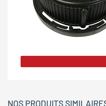
NOS PRODUITS SIMILAIRE