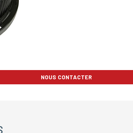
NOUS CONTACTER
S