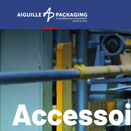
Panneau de gestion des cookies
Accessoi