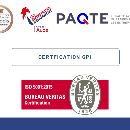
CERTFICATION GPI