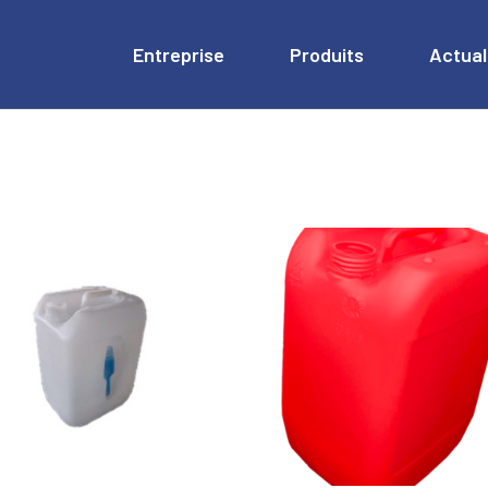
Entreprise
Produits
Actual